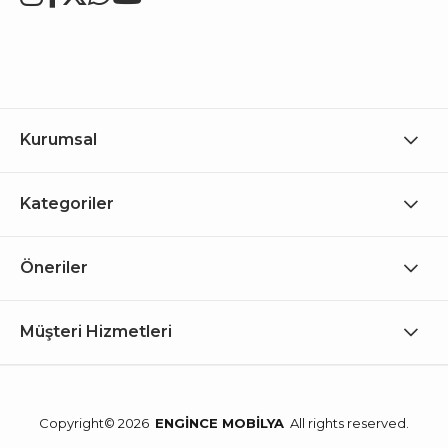
Kurumsal
Kategoriler
Öneriler
Müşteri Hizmetleri
Copyright© 2026
ENGİNCE MOBİLYA
All rights reserved.