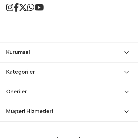
Kurumsal
Kategoriler
Öneriler
Müşteri Hizmetleri