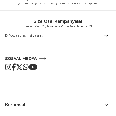
yardımcı oluyor ve size özel yaşam alanlarınızı tasarlıyoruz.
Size Özel Kampanyalar
Hemen Kayıt Ol, Fırsatlarda Önce Sen Haberdar Ol!
SOSYAL MEDYA
Kurumsal