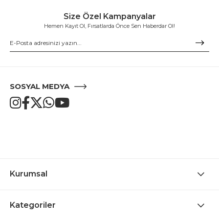
Size Özel Kampanyalar
Hemen Kayıt Ol, Fırsatlarda Önce Sen Haberdar Ol!
SOSYAL MEDYA
Kurumsal
Kategoriler