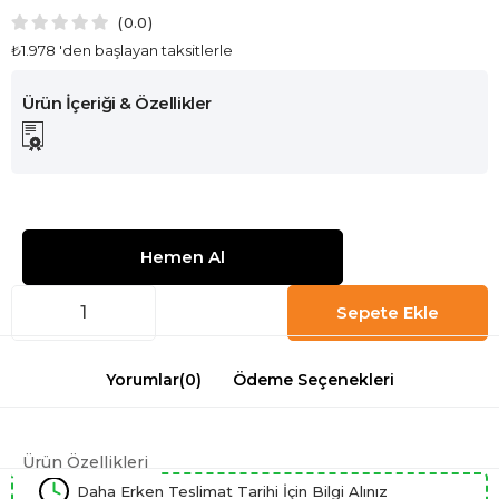
0.0
₺1.978
'den başlayan taksitlerle
Yorumlar
(0)
Ödeme Seçenekleri
Ürün Özellikleri
Daha Erken Teslimat Tarihi İçin Bilgi Alınız