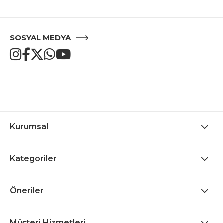
SOSYAL MEDYA
Kurumsal
Kategoriler
Öneriler
Müşteri Hizmetleri