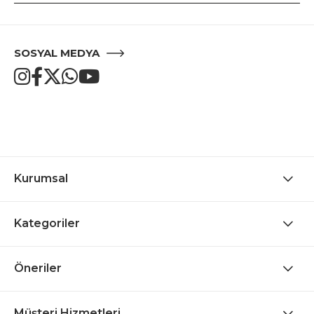
SOSYAL MEDYA
Kurumsal
Kategoriler
Öneriler
Müşteri Hizmetleri