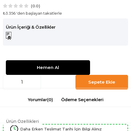
0.0
₺3.356
'den başlayan taksitlerle
Yorumlar
(0)
Ödeme Seçenekleri
Ürün Özellikleri
Daha Erken Teslimat Tarihi İçin Bilgi Alınız