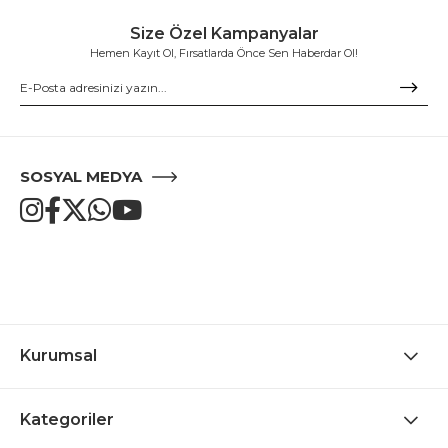
Size Özel Kampanyalar
Hemen Kayıt Ol, Fırsatlarda Önce Sen Haberdar Ol!
SOSYAL MEDYA
Kurumsal
Kategoriler