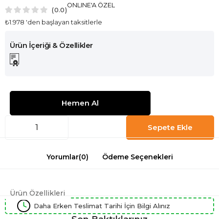
ONLINE'A ÖZEL
0.0
₺1.978
'den başlayan taksitlerle
Yorumlar
(0)
Ödeme Seçenekleri
Ürün Özellikleri
Daha Erken Teslimat Tarihi İçin Bilgi Alınız