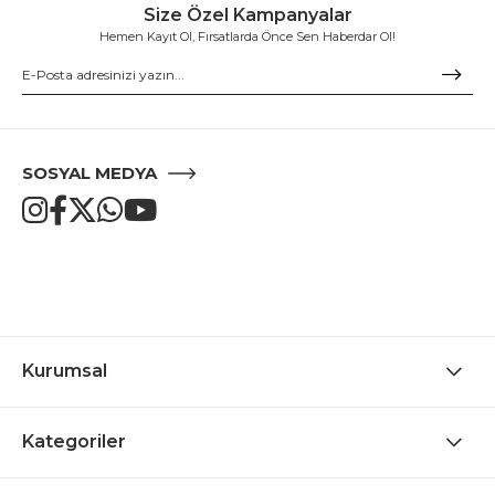
Size Özel Kampanyalar
Hemen Kayıt Ol, Fırsatlarda Önce Sen Haberdar Ol!
SOSYAL MEDYA
Kurumsal
Kategoriler