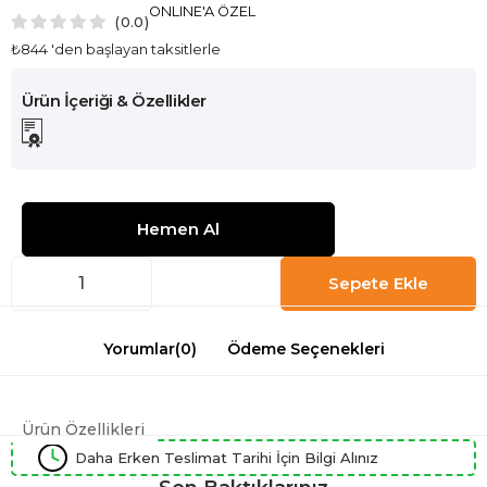
ONLINE'A ÖZEL
0.0
₺844
'den başlayan taksitlerle
Yorumlar
(0)
Ödeme Seçenekleri
Ürün Özellikleri
Daha Erken Teslimat Tarihi İçin Bilgi Alınız