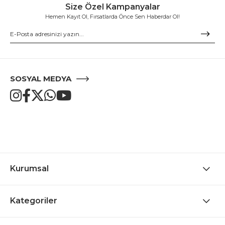
Size Özel Kampanyalar
Hemen Kayıt Ol, Fırsatlarda Önce Sen Haberdar Ol!
SOSYAL MEDYA
Kurumsal
Kategoriler