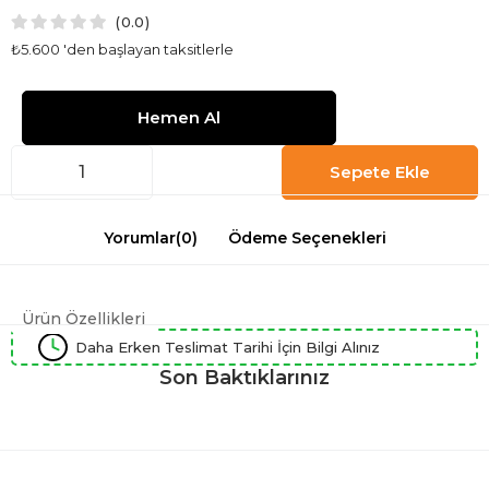
0.0
₺5.600
'den başlayan taksitlerle
Yorumlar
(0)
Ödeme Seçenekleri
Ürün Özellikleri
Daha Erken Teslimat Tarihi İçin Bilgi Alınız
Son Baktıklarınız