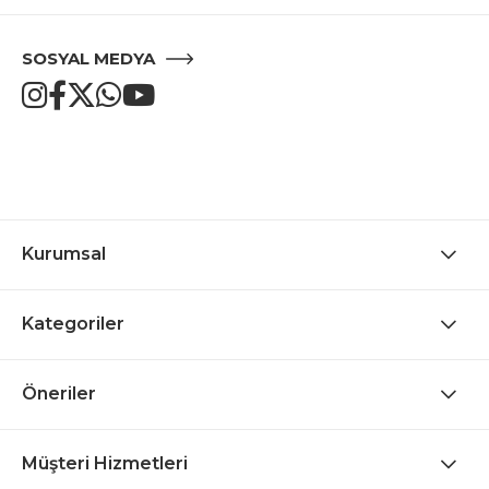
SOSYAL MEDYA
Kurumsal
Kategoriler
Öneriler
Müşteri Hizmetleri