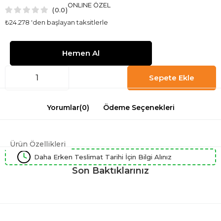
ONLINE ÖZEL
0.0
₺24.278
'den başlayan taksitlerle
Yorumlar
(0)
Ödeme Seçenekleri
Ürün Özellikleri
Daha Erken Teslimat Tarihi İçin Bilgi Alınız
Son Baktıklarınız