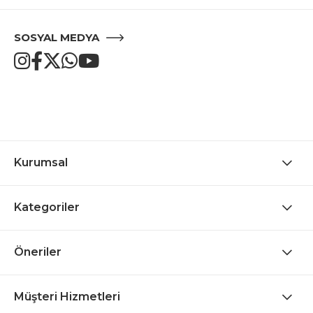
SOSYAL MEDYA
Kurumsal
Kategoriler
Öneriler
Müşteri Hizmetleri