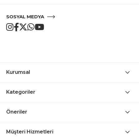
SOSYAL MEDYA
Kurumsal
Kategoriler
Öneriler
Müşteri Hizmetleri