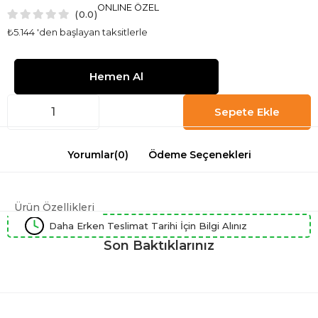
ONLINE ÖZEL
0.0
₺5.144
'den başlayan taksitlerle
Yorumlar
(0)
Ödeme Seçenekleri
Ürün Özellikleri
Daha Erken Teslimat Tarihi İçin Bilgi Alınız
Son Baktıklarınız