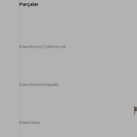
Elara Konsol Çekmeceli
Elara Konsol Kapaklı
Elara Masa