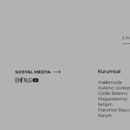
Kurumsal
SOSYAL MEDYA
Hakkımızda
Kullanıcı Şözle
Gizlilik Bildirimi
Mağazalarımız
İletişim
Franchise Başv
Kariyer