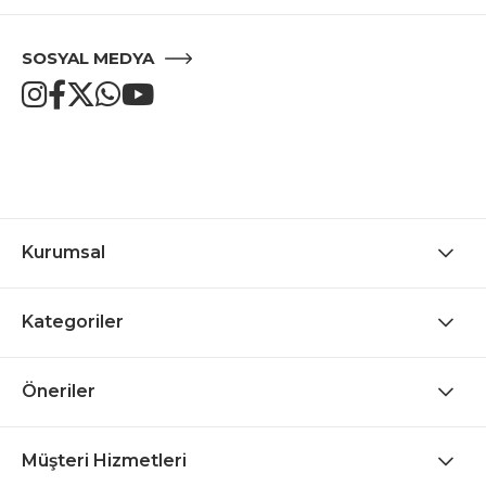
SOSYAL MEDYA
Kurumsal
Kategoriler
Öneriler
Müşteri Hizmetleri