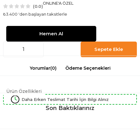
ONLINE'A ÖZEL
0.0
₺3.400
'den başlayan taksitlerle
Yorumlar
(0)
Ödeme Seçenekleri
Ürün Özellikleri
Daha Erken Teslimat Tarihi İçin Bilgi Alınız
Son Baktıklarınız