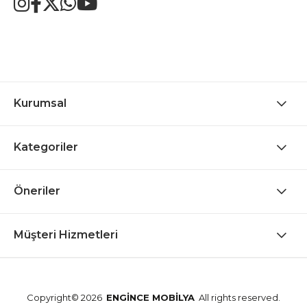
Kurumsal
Kategoriler
Öneriler
Müşteri Hizmetleri
Copyright© 2026
ENGİNCE MOBİLYA
All rights reserved.