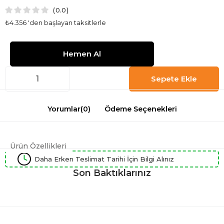
0.0
₺4.356
'den başlayan taksitlerle
Yorumlar
(0)
Ödeme Seçenekleri
Ürün Özellikleri
Daha Erken Teslimat Tarihi İçin Bilgi Alınız
Son Baktıklarınız