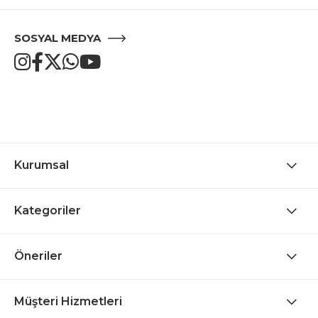
SOSYAL MEDYA
Kurumsal
Kategoriler
Öneriler
Müşteri Hizmetleri