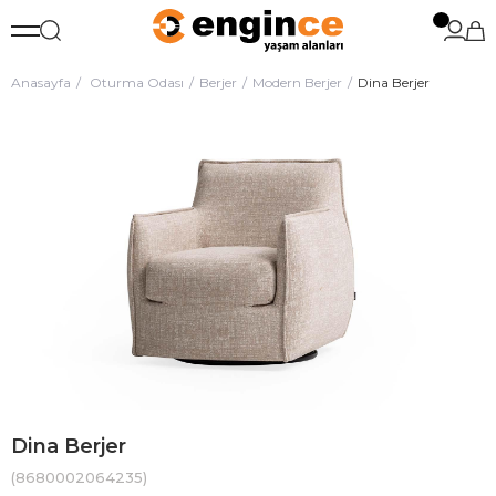
Anasayfa
Oturma Odası
Berjer
Modern Berjer
Dina Berjer
Dina Berjer
(8680002064235)