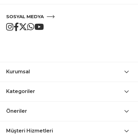
SOSYAL MEDYA
Kurumsal
Kategoriler
Öneriler
Müşteri Hizmetleri