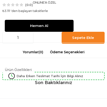
ONLINE'A ÖZEL
0.0
₺3.111
'den başlayan taksitlerle
Yorumlar
(0)
Ödeme Seçenekleri
Ürün Özellikleri
Daha Erken Teslimat Tarihi İçin Bilgi Alınız
Son Baktıklarınız