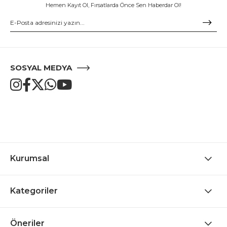
Hemen Kayıt Ol, Fırsatlarda Önce Sen Haberdar Ol!
SOSYAL MEDYA
Kurumsal
Kategoriler
Öneriler