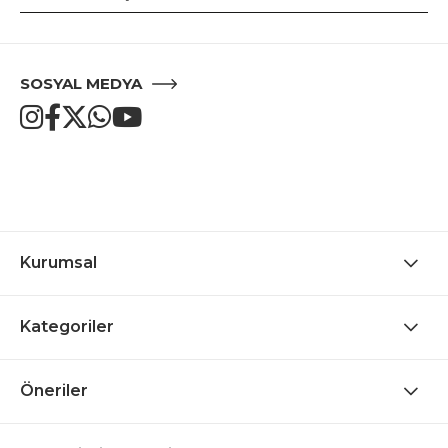
SOSYAL MEDYA
Kurumsal
Kategoriler
Öneriler