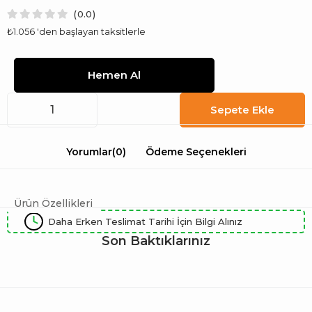
0.0
₺1.056
'den başlayan taksitlerle
Yorumlar
(0)
Ödeme Seçenekleri
Ürün Özellikleri
Daha Erken Teslimat Tarihi İçin Bilgi Alınız
Son Baktıklarınız