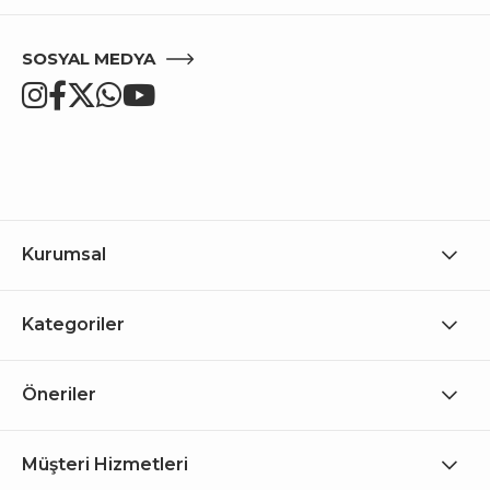
SOSYAL MEDYA
Kurumsal
Kategoriler
Öneriler
Müşteri Hizmetleri