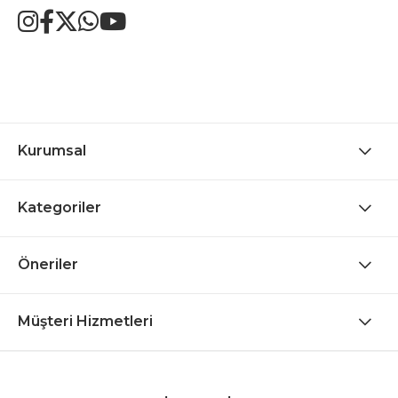
Kurumsal
Kategoriler
Öneriler
Müşteri Hizmetleri