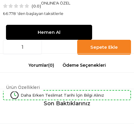
ONLINE'A ÖZEL
0.0
₺6.778
'den başlayan taksitlerle
Yorumlar
(0)
Ödeme Seçenekleri
Ürün Özellikleri
Daha Erken Teslimat Tarihi İçin Bilgi Alınız
Son Baktıklarınız