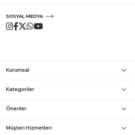
SOSYAL MEDYA
Kurumsal
Kategoriler
Öneriler
Müşteri Hizmetleri