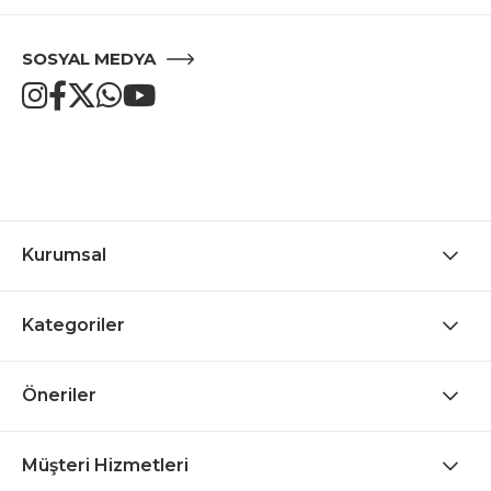
SOSYAL MEDYA
Kurumsal
Kategoriler
Öneriler
Müşteri Hizmetleri