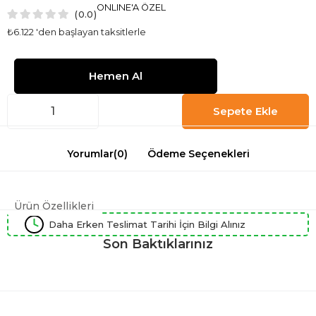
ONLINE'A ÖZEL
0.0
₺6.122
'den başlayan taksitlerle
Yorumlar
(0)
Ödeme Seçenekleri
Ürün Özellikleri
Daha Erken Teslimat Tarihi İçin Bilgi Alınız
Son Baktıklarınız