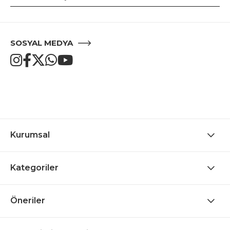
SOSYAL MEDYA
Kurumsal
Kategoriler
Öneriler