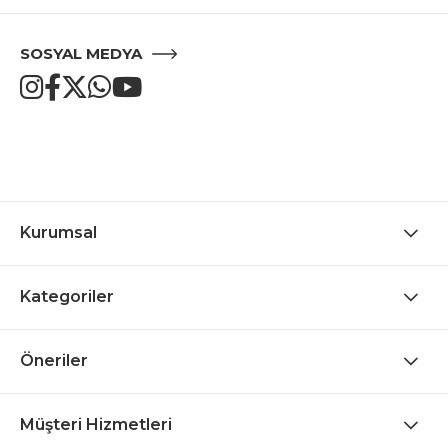
SOSYAL MEDYA
Kurumsal
Kategoriler
Öneriler
Müşteri Hizmetleri