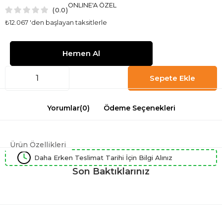
ONLINE'A ÖZEL
0.0
₺12.067
'den başlayan taksitlerle
Yorumlar
(0)
Ödeme Seçenekleri
Ürün Özellikleri
Daha Erken Teslimat Tarihi İçin Bilgi Alınız
Son Baktıklarınız