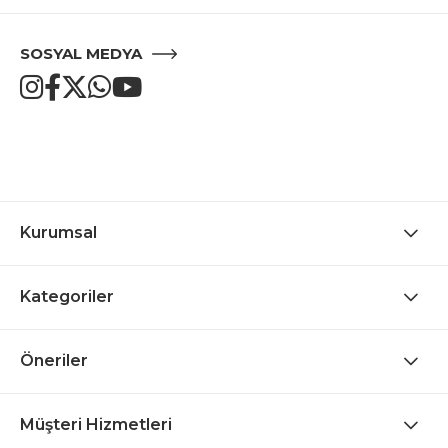
SOSYAL MEDYA
Kurumsal
Kategoriler
Öneriler
Müşteri Hizmetleri