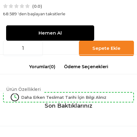
0.0
₺8.589
'den başlayan taksitlerle
Yorumlar
(0)
Ödeme Seçenekleri
Ürün Özellikleri
Daha Erken Teslimat Tarihi İçin Bilgi Alınız
Son Baktıklarınız