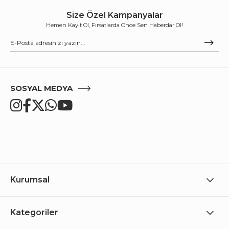
Size Özel Kampanyalar
Hemen Kayıt Ol, Fırsatlarda Önce Sen Haberdar Ol!
SOSYAL MEDYA
Kurumsal
Kategoriler