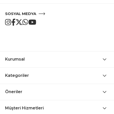
SOSYAL MEDYA
Kurumsal
Kategoriler
Öneriler
Müşteri Hizmetleri