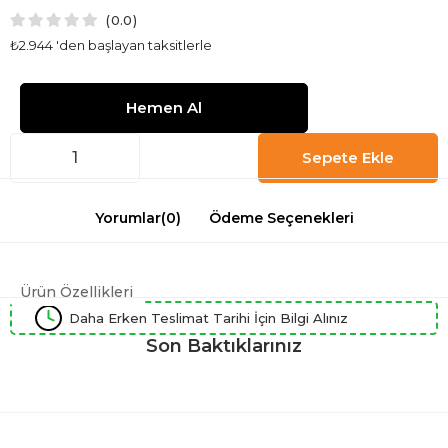
0.0
₺2.944
'den başlayan taksitlerle
Yorumlar
(0)
Ödeme Seçenekleri
Ürün Özellikleri
Daha Erken Teslimat Tarihi İçin Bilgi Alınız
Son Baktıklarınız