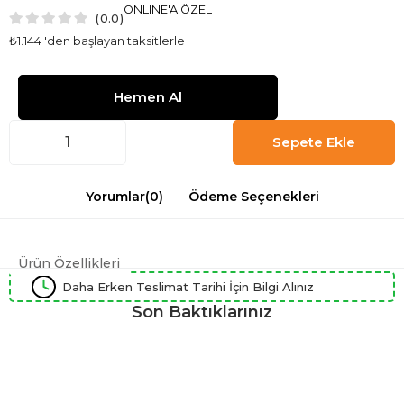
ONLINE'A ÖZEL
0.0
₺1.144
'den başlayan taksitlerle
Yorumlar
(0)
Ödeme Seçenekleri
Ürün Özellikleri
Daha Erken Teslimat Tarihi İçin Bilgi Alınız
Son Baktıklarınız