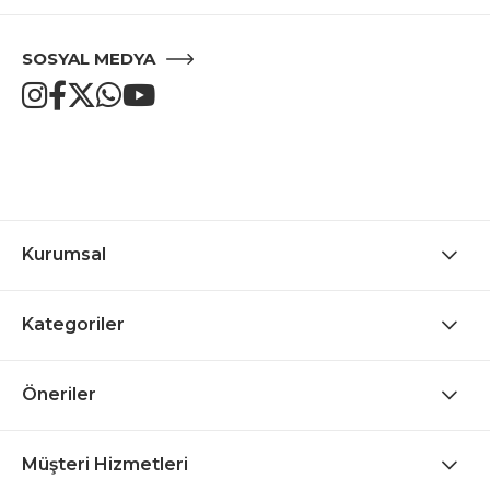
SOSYAL MEDYA
Kurumsal
Kategoriler
Öneriler
Müşteri Hizmetleri