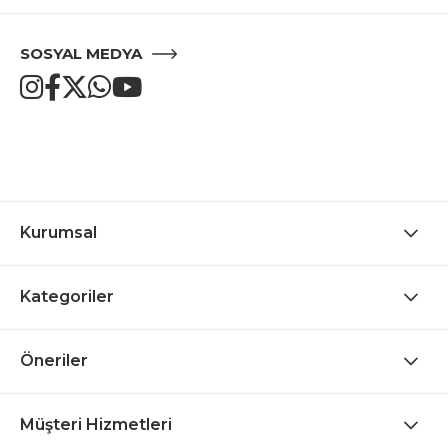
SOSYAL MEDYA
Kurumsal
Kategoriler
Öneriler
Müşteri Hizmetleri