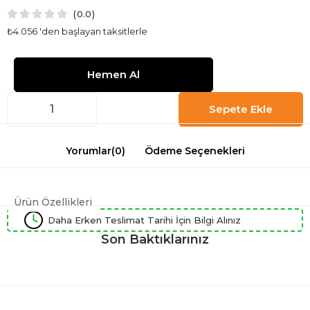
0.0
₺4.056
'den başlayan taksitlerle
Yorumlar
(0)
Ödeme Seçenekleri
Ürün Özellikleri
Daha Erken Teslimat Tarihi İçin Bilgi Alınız
Son Baktıklarınız