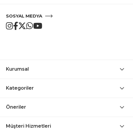
SOSYAL MEDYA
Kurumsal
Kategoriler
Öneriler
Müşteri Hizmetleri