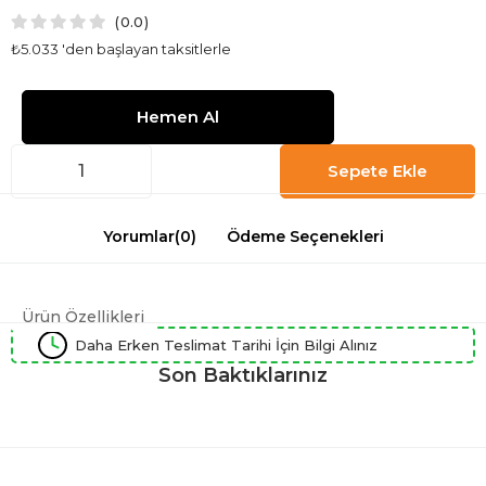
0.0
₺5.033
'den başlayan taksitlerle
Yorumlar
(0)
Ödeme Seçenekleri
Ürün Özellikleri
Daha Erken Teslimat Tarihi İçin Bilgi Alınız
Son Baktıklarınız