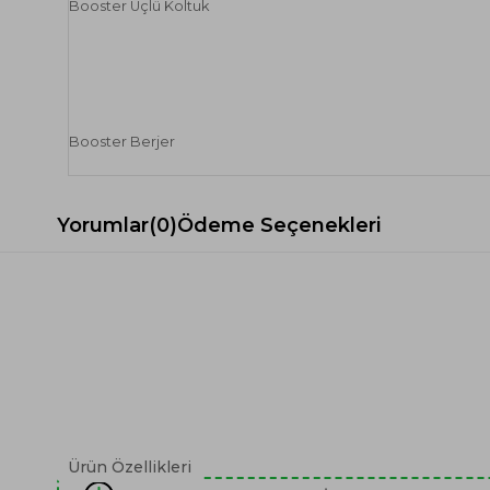
Booster Üçlü Koltuk
Booster Berjer
Yorumlar
(0)
Ödeme Seçenekleri
Ürün Özellikleri