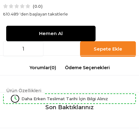
0.0
₺10.489
'den başlayan taksitlerle
Yorumlar
(0)
Ödeme Seçenekleri
Ürün Özellikleri
Daha Erken Teslimat Tarihi İçin Bilgi Alınız
Son Baktıklarınız