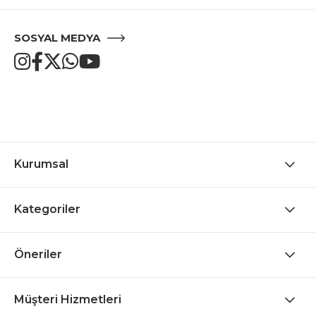
SOSYAL MEDYA
Kurumsal
Kategoriler
Öneriler
Müşteri Hizmetleri