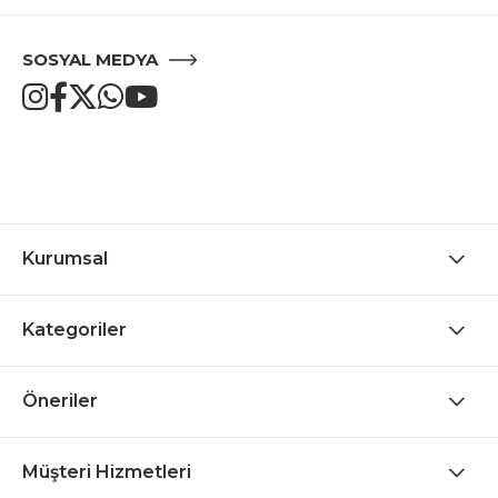
SOSYAL MEDYA
Kurumsal
Kategoriler
Öneriler
Müşteri Hizmetleri