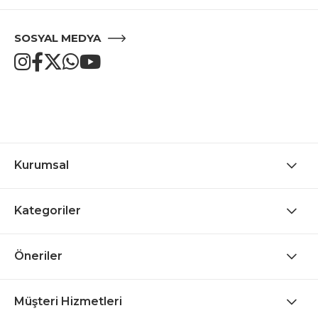
SOSYAL MEDYA
Kurumsal
Kategoriler
Öneriler
Müşteri Hizmetleri