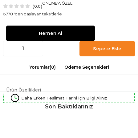
ONLINE'A ÖZEL
0.0
₺778
'den başlayan taksitlerle
Yorumlar
(0)
Ödeme Seçenekleri
Ürün Özellikleri
Daha Erken Teslimat Tarihi İçin Bilgi Alınız
Son Baktıklarınız