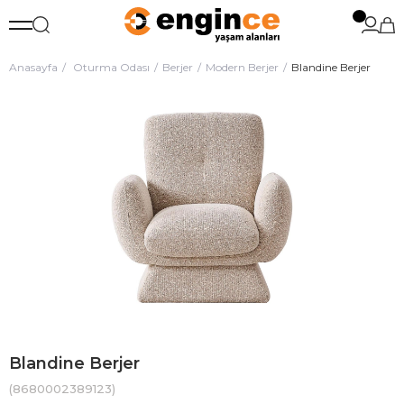
Anasayfa
Oturma Odası
Berjer
Modern Berjer
Blandine Berjer
Blandine Berjer
(8680002389123)