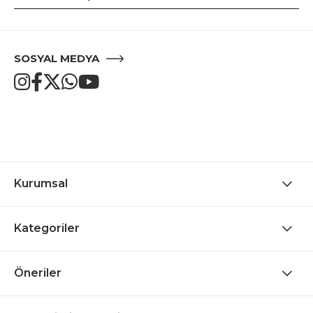
SOSYAL MEDYA
Kurumsal
Kategoriler
Öneriler