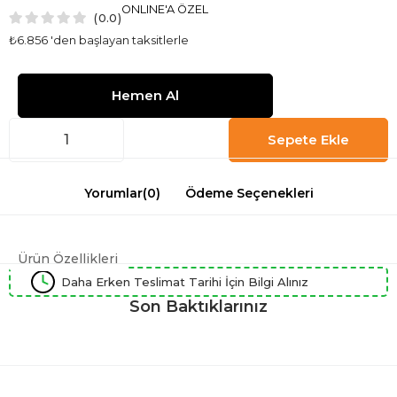
ONLINE'A ÖZEL
0.0
₺6.856
'den başlayan taksitlerle
Yorumlar
(0)
Ödeme Seçenekleri
Ürün Özellikleri
Daha Erken Teslimat Tarihi İçin Bilgi Alınız
Son Baktıklarınız