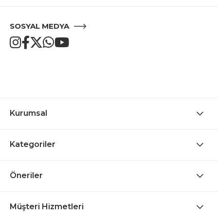
SOSYAL MEDYA
Kurumsal
Kategoriler
Öneriler
Müşteri Hizmetleri