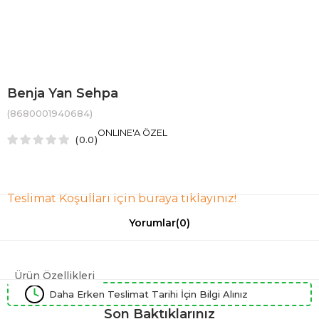
Benja Yan Sehpa
(8680001940684)
ONLINE'A ÖZEL
0.0
Teslimat Koşulları için buraya tıklayınız!
Yorumlar
(0)
Ürün Özellikleri
Daha Erken Teslimat Tarihi İçin Bilgi Alınız
Son Baktıklarınız