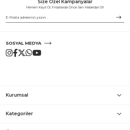
Size Özel Kampanyalar
Hemen Kayıt Ol, Fırsatlarda Önce Sen Haberdar Ol!
SOSYAL MEDYA
Kurumsal
Kategoriler