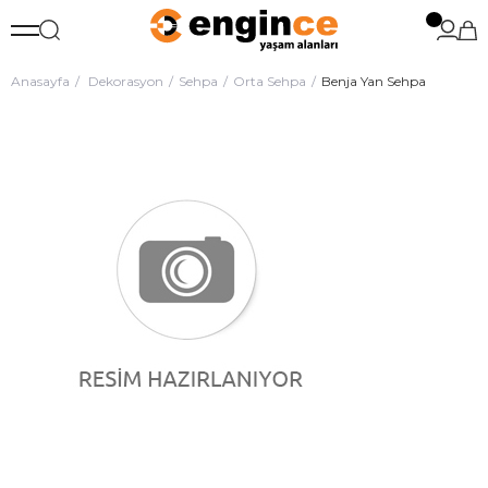
Anasayfa
Dekorasyon
Sehpa
Orta Sehpa
Benja Yan Sehpa