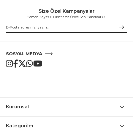
Size Özel Kampanyalar
Hemen Kayıt Ol, Fırsatlarda Önce Sen Haberdar Ol!
SOSYAL MEDYA
Kurumsal
Kategoriler