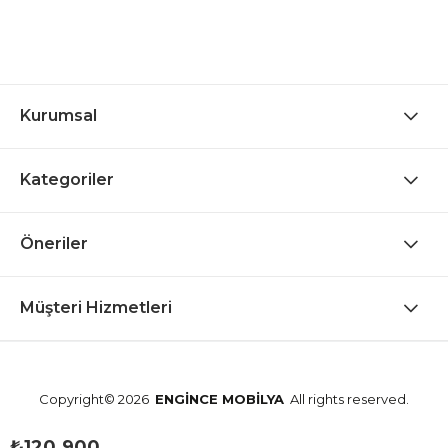
Kurumsal
Kategoriler
Öneriler
Müşteri Hizmetleri
Copyright© 2026
ENGİNCE MOBİLYA
All rights reserved.
₺120.900