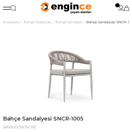
Anasayfa
Bahçe Mobilyası
Bahçe Sandalye
Bahçe Sandalyesi SNCR-1
Bahçe Sandalyesi SNCR-1005
(8680001831678)