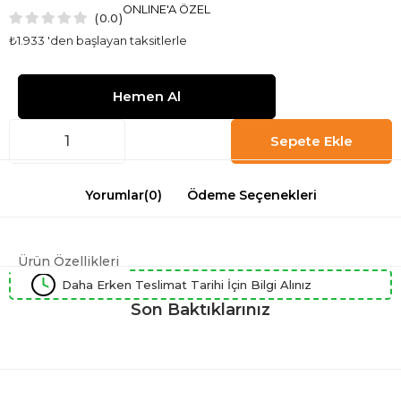
ONLINE'A ÖZEL
0.0
₺1.933
'den başlayan taksitlerle
Yorumlar
(0)
Ödeme Seçenekleri
Ürün Özellikleri
Daha Erken Teslimat Tarihi İçin Bilgi Alınız
Son Baktıklarınız