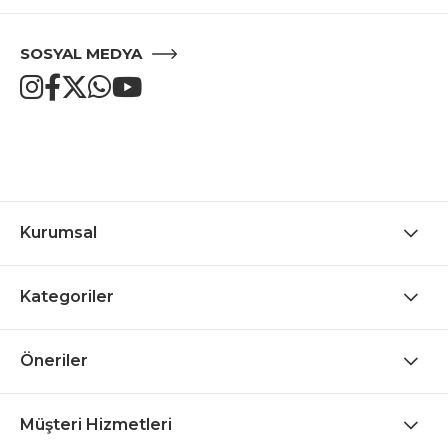
SOSYAL MEDYA
Kurumsal
Kategoriler
Öneriler
Müşteri Hizmetleri