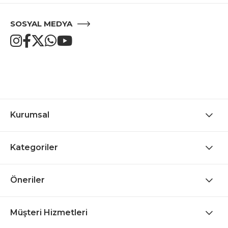
SOSYAL MEDYA
Kurumsal
Kategoriler
Öneriler
Müşteri Hizmetleri