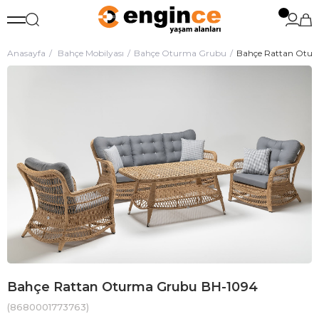
Anasayfa
Bahçe Mobilyası
Bahçe Oturma Grubu
Bahçe Rattan Otu
Bahçe Rattan Oturma Grubu BH-1094
(8680001773763)