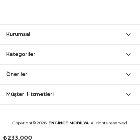
Kurumsal
Kategoriler
Öneriler
Müşteri Hizmetleri
Copyright© 2026
ENGİNCE MOBİLYA
All rights reserved.
₺233.000