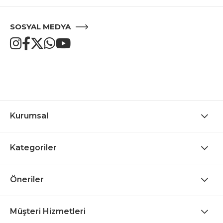
SOSYAL MEDYA
Kurumsal
Kategoriler
Öneriler
Müşteri Hizmetleri