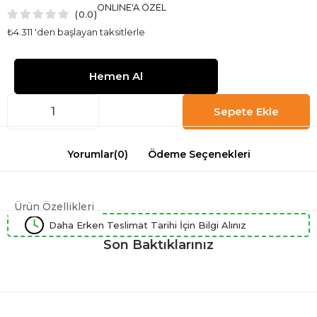
ONLINE'A ÖZEL
0.0
₺4.311
'den başlayan taksitlerle
Yorumlar
(0)
Ödeme Seçenekleri
Ürün Özellikleri
Daha Erken Teslimat Tarihi İçin Bilgi Alınız
Son Baktıklarınız