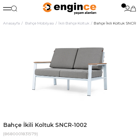
Anasayfa
Bahçe Mobilyası
İkili Bahçe Koltuk
Bahçe İkili Koltuk SNCR
Bahçe İkili Koltuk SNCR-1002
(8680001831579)