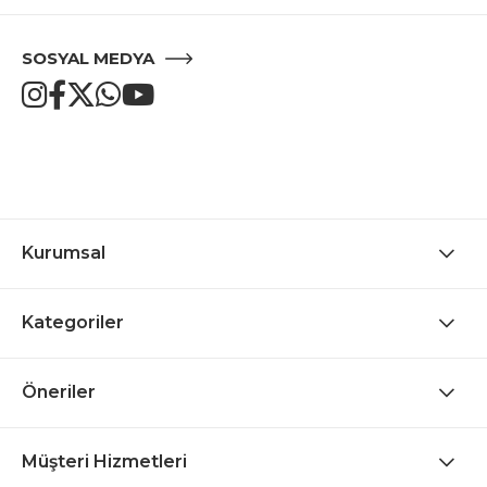
SOSYAL MEDYA
Kurumsal
Kategoriler
Öneriler
Müşteri Hizmetleri