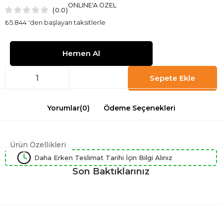
ONLINE'A ÖZEL
0.0
₺5.844
'den başlayan taksitlerle
Yorumlar
(0)
Ödeme Seçenekleri
Ürün Özellikleri
Daha Erken Teslimat Tarihi İçin Bilgi Alınız
Son Baktıklarınız