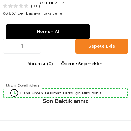
ONLINE'A ÖZEL
0.0
₺3.867
'den başlayan taksitlerle
Yorumlar
(0)
Ödeme Seçenekleri
Ürün Özellikleri
Daha Erken Teslimat Tarihi İçin Bilgi Alınız
Son Baktıklarınız