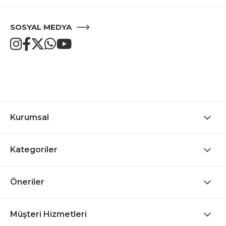
SOSYAL MEDYA
Kurumsal
Kategoriler
Öneriler
Müşteri Hizmetleri