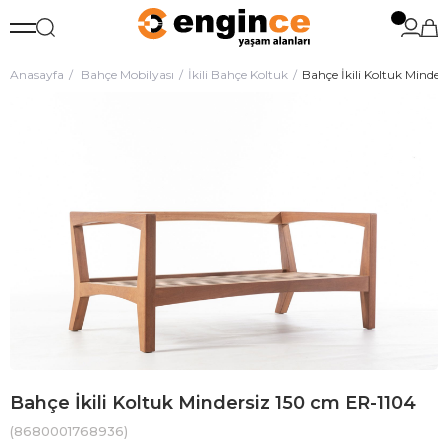
Anasayfa
Bahçe Mobilyası
İkili Bahçe Koltuk
Bahçe İkili Koltuk Minde
Bahçe İkili Koltuk Mindersiz 150 cm ER-1104
(8680001768936)