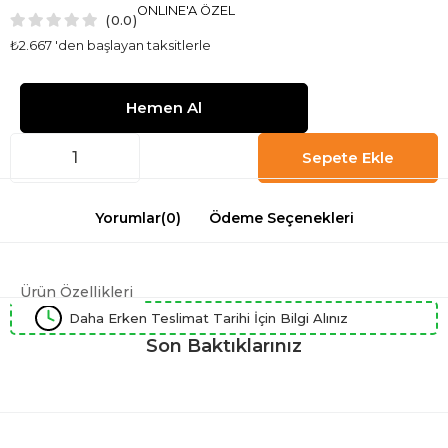
ONLINE'A ÖZEL
0.0
₺2.667
'den başlayan taksitlerle
Yorumlar
(0)
Ödeme Seçenekleri
Ürün Özellikleri
Daha Erken Teslimat Tarihi İçin Bilgi Alınız
Son Baktıklarınız