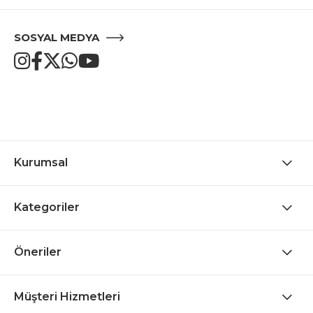
SOSYAL MEDYA
Kurumsal
Kategoriler
Öneriler
Müşteri Hizmetleri