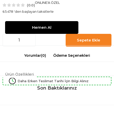
ONLINE'A ÖZEL
0.0
₺5.478
'den başlayan taksitlerle
Yorumlar
(0)
Ödeme Seçenekleri
Ürün Özellikleri
Daha Erken Teslimat Tarihi İçin Bilgi Alınız
Son Baktıklarınız