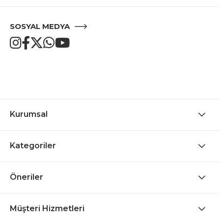
SOSYAL MEDYA
Kurumsal
Kategoriler
Öneriler
Müşteri Hizmetleri