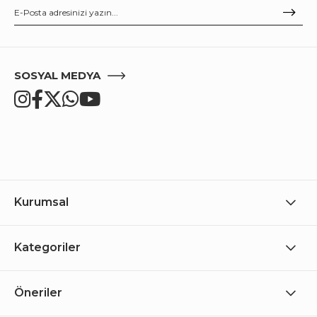
SOSYAL MEDYA
Kurumsal
Kategoriler
Öneriler