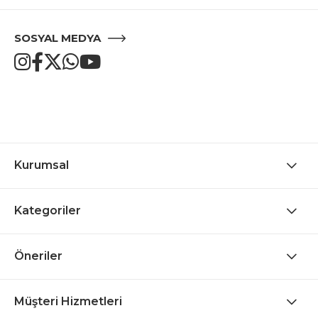
SOSYAL MEDYA
Kurumsal
Kategoriler
Öneriler
Müşteri Hizmetleri