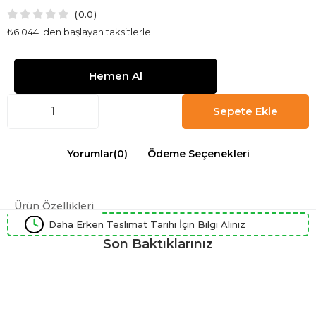
0.0
₺6.044
'den başlayan taksitlerle
Yorumlar
(0)
Ödeme Seçenekleri
Ürün Özellikleri
Daha Erken Teslimat Tarihi İçin Bilgi Alınız
Son Baktıklarınız